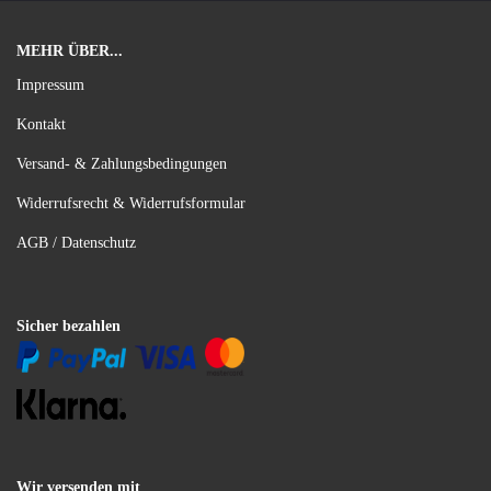
MEHR ÜBER...
Impressum
Kontakt
Versand- & Zahlungsbedingungen
Widerrufsrecht & Widerrufsformular
AGB / Datenschutz
Sicher bezahlen
Wir versenden mit