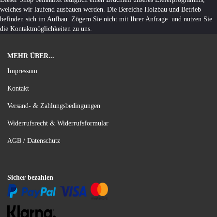
welches wir laufend ausbauen werden. Die Bereiche Holzbau und Betrieb
befinden sich im Aufbau. Zögern Sie nicht mit Ihrer Anfrage und nutzen Sie
die Kontaktmöglichkeiten zu uns.
MEHR ÜBER...
Impressum
Kontakt
Versand- & Zahlungsbedingungen
Widerrufsrecht & Widerrufsformular
AGB / Datenschutz
Sicher bezahlen