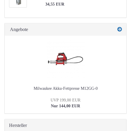
34,55 EUR
Angebote
Milwaukee Akku-Fettpresse M12GG-0
UVP 199,00 EUR
Nur 144,00 EUR
Hersteller