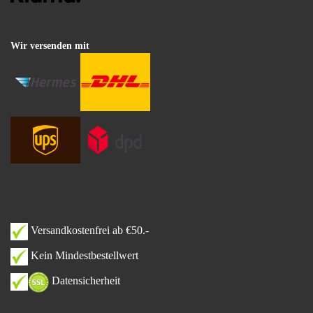
Wir versenden mit
Versandkostenfrei ab €50.-
Kein Mindestbestellwert
Datensicherheit