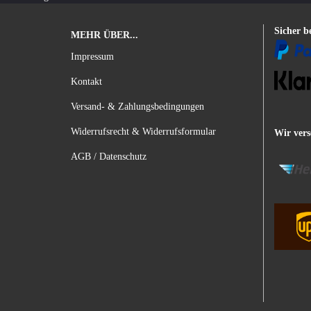
Sicher b
MEHR ÜBER...
Impressum
Kontakt
Versand- & Zahlungsbedingungen
Widerrufsrecht & Widerrufsformular
Wir vers
AGB / Datenschutz