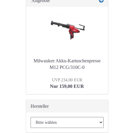
Angebote
Milwaukee Akku-Kartuschenpresse
M12 PCG/310C-0
UVP 234,00 EUR
Nur 159,00 EUR
Hersteller