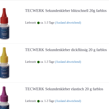
TECWERK Sekundenkleber blitzschnell 20g farblos
Lieferzeit:
ca. 1-3 Tage
(Ausland abweichend)
TECWERK Sekundenkleber dickflüssig 20 g farblos
Lieferzeit:
ca. 1-3 Tage
(Ausland abweichend)
TECWERK Sekundenkleber elastisch 20 g farblos
Lieferzeit:
ca. 1-3 Tage
(Ausland abweichend)