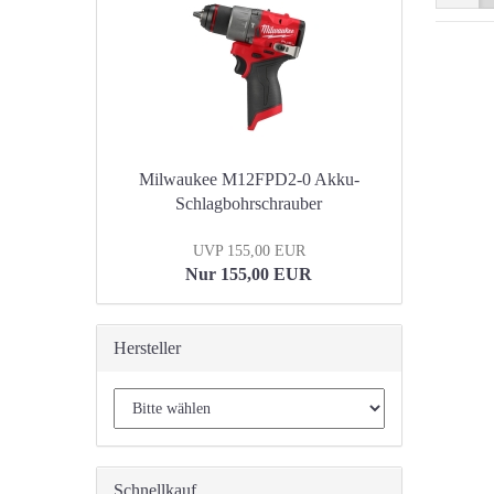
Milwaukee M12FPD2-0 Akku-
Schlagbohrschrauber
UVP 155,00 EUR
Nur 155,00 EUR
Hersteller
Schnellkauf