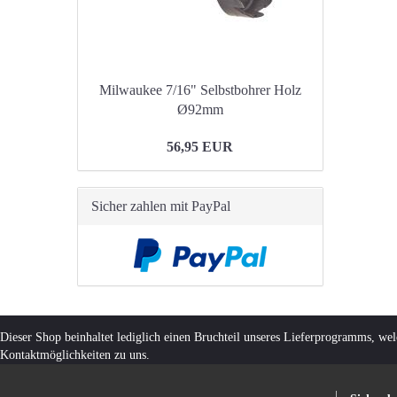
Milwaukee 7/16" Selbstbohrer Holz
Ø92mm
56,95 EUR
Sicher zahlen mit PayPal
Dieser Shop beinhaltet lediglich einen Bruchteil unseres Lieferprogramms, we
Kontaktmöglichkeiten zu uns.