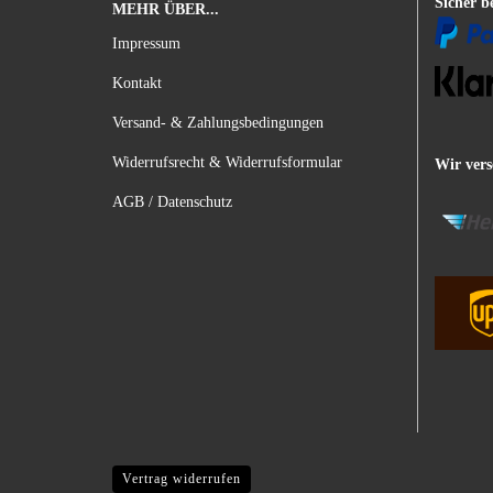
Sicher b
MEHR ÜBER...
Impressum
Kontakt
Versand- & Zahlungsbedingungen
Widerrufsrecht & Widerrufsformular
Wir vers
AGB / Datenschutz
Vertrag widerrufen