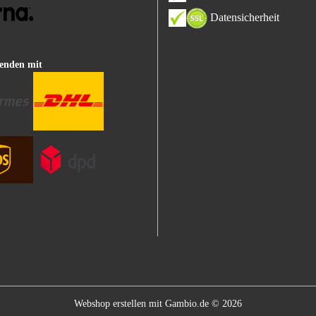
Datensicherheit
enden mit
Webshop erstellen
mit Gambio.de © 2026