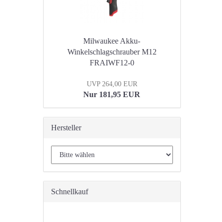
Milwaukee Akku-
Winkelschlagschrauber M12
FRAIWF12-0
UVP 264,00 EUR
Nur 181,95 EUR
Hersteller
Schnellkauf