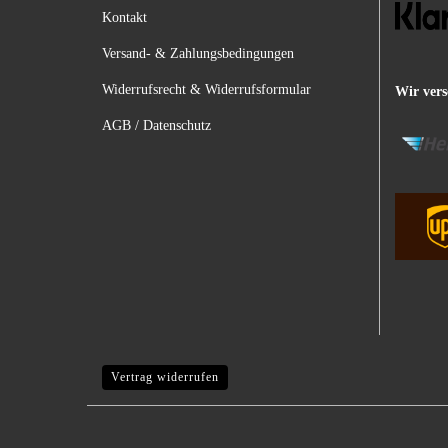
Kontakt
Versand- & Zahlungsbedingungen
Widerrufsrecht & Widerrufsformular
Wir vers
AGB / Datenschutz
Vertrag widerrufen