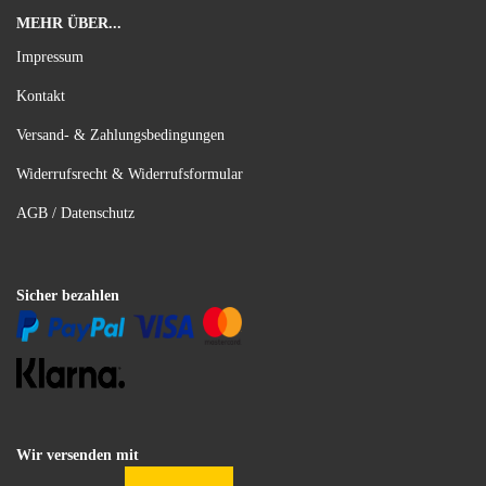
MEHR ÜBER...
Impressum
Kontakt
Versand- & Zahlungsbedingungen
Widerrufsrecht & Widerrufsformular
AGB / Datenschutz
Sicher bezahlen
Wir versenden mit