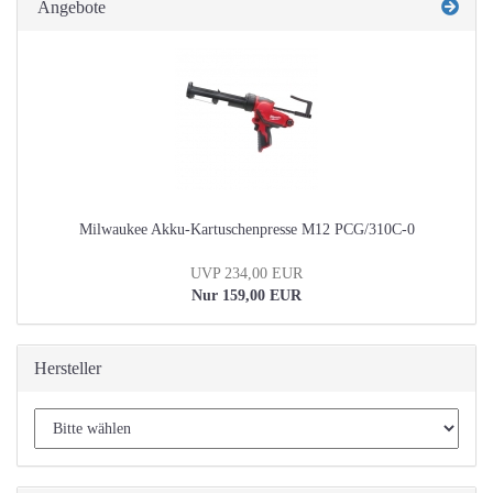
Angebote
Milwaukee Akku-Kartuschenpresse M12 PCG/310C-0
UVP 234,00 EUR
Nur 159,00 EUR
Hersteller