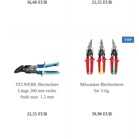
16,60 EUR
22,55 EUR
TOP
TECWERK Blechschere
Milwaukee Blechscheren
Länge 260 mm rechts
Set 3-tlg.
Stahl max. 1,5 mm
22,55 EUR
39,90 EUR