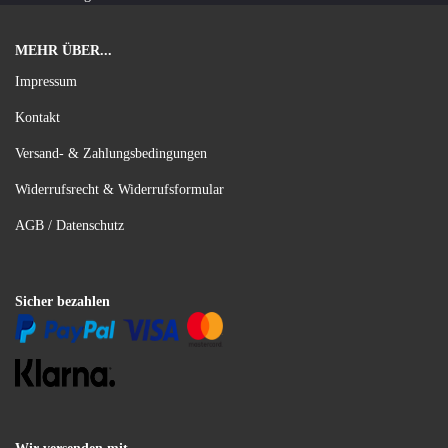
MEHR ÜBER...
Impressum
Kontakt
Versand- & Zahlungsbedingungen
Widerrufsrecht & Widerrufsformular
AGB / Datenschutz
Sicher bezahlen