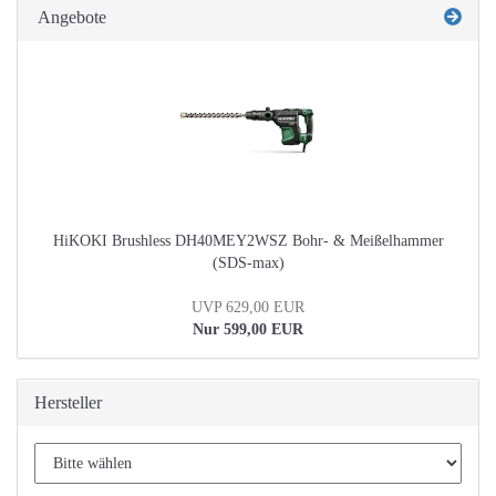
Angebote
HiKOKI Brushless DH40MEY2WSZ Bohr- & Meißelhammer
(SDS-max)
UVP 629,00 EUR
Nur 599,00 EUR
Hersteller