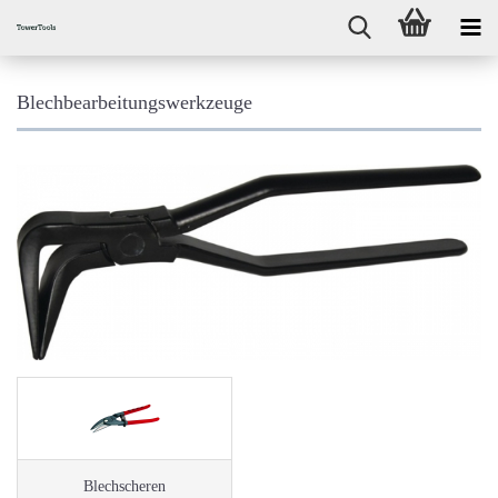
Blechbearbeitungswerkzeuge
Blechscheren