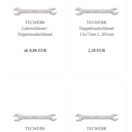
TECWERK
TECWERK
Gabelschlüssel /
Doppelmaulschlüssel
Doppelmaulschlüssel
13x17mm L.201mm
verchr.
ab 0,80 EUR
2,20 EUR
TECWERK
TECWERK