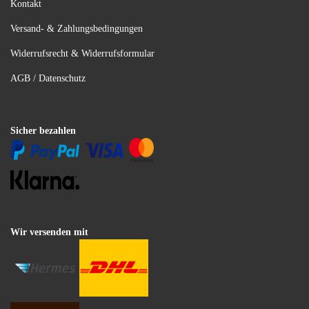
Kontakt
Versand- & Zahlungsbedingungen
Widerrufsrecht & Widerrufsformular
AGB / Datenschutz
Sicher bezahlen
Wir versenden mit