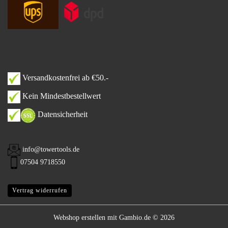
Versandkostenfrei ab €50.-
Kein Mindestbestellwert
Datensicherheit
info@towertools.de
07504 9718550
Vertrag widerrufen
Webshop erstellen
mit Gambio.de © 2026