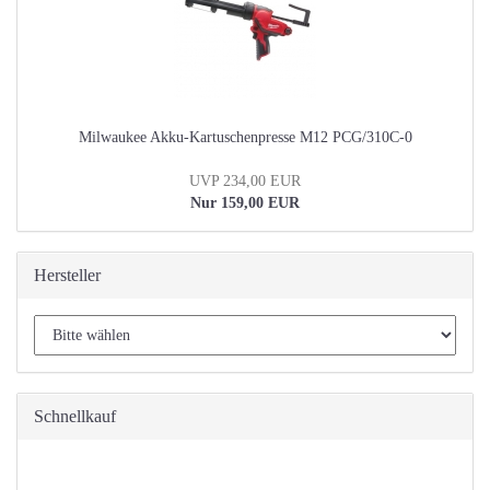
Milwaukee Akku-Kartuschenpresse M12 PCG/310C-0
UVP 234,00 EUR
Nur 159,00 EUR
Hersteller
Schnellkauf