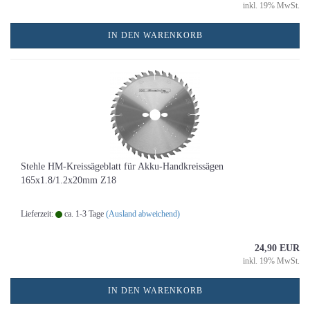
inkl. 19% MwSt.
IN DEN WARENKORB
Stehle HM-Kreissägeblatt für Akku-Handkreissägen
165x1.8/1.2x20mm Z18
Lieferzeit:
ca. 1-3 Tage
(Ausland abweichend)
24,90 EUR
inkl. 19% MwSt.
IN DEN WARENKORB