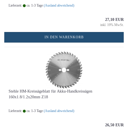
Lieferzeit:
ca. 1-3 Tage
(Ausland abweichend)
27,10 EUR
inkl. 19% MwSt.
IN DEN WARENKORB
Stehle HM-Kreissägeblatt für Akku-Handkreissägen
160x1.8/1.2x20mm Z18
Lieferzeit:
ca. 1-3 Tage
(Ausland abweichend)
26,50 EUR