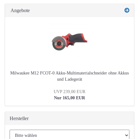
Angebote
Milwaukee M12 FCOT-0 Akku-Multimaterialschneider ohne Akkus
und Ladegerät
UVP 239,00 EUR
Nur 165,00 EUR
Hersteller