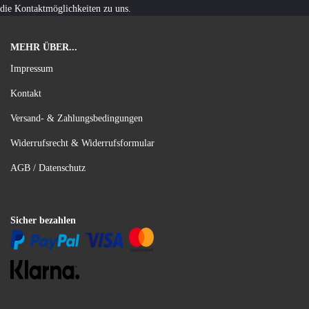
die Kontaktmöglichkeiten zu uns.
MEHR ÜBER...
Impressum
Kontakt
Versand- & Zahlungsbedingungen
Widerrufsrecht & Widerrufsformular
AGB / Datenschutz
Sicher bezahlen