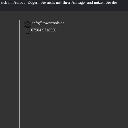
 sich im Aufbau. Zögern Sie nicht mit Ihrer Anfrage und nutzen Sie die
info@towertools.de
07504 9718550