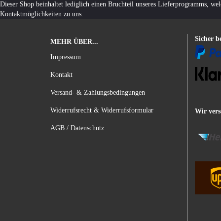
Dieser Shop beinhaltet lediglich einen Bruchteil unseres Lieferprogramms, we
Kontaktmöglichkeiten zu uns.
Sicher b
MEHR ÜBER...
Impressum
Kontakt
Versand- & Zahlungsbedingungen
Widerrufsrecht & Widerrufsformular
Wir vers
AGB / Datenschutz