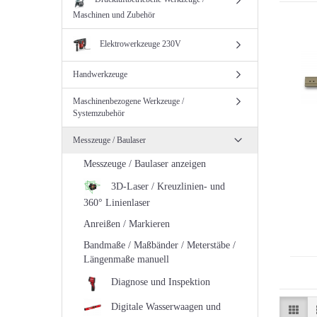
Maschinen und Zubehör
Elektrowerkzeuge 230V
Handwerkzeuge
Maschinenbezogene Werkzeuge /
Systemzubehör
Messzeuge / Baulaser
Messzeuge / Baulaser anzeigen
3D-Laser / Kreuzlinien- und
360° Linienlaser
Anreißen / Markieren
Bandmaße / Maßbänder / Meterstäbe /
Längenmaße manuell
Diagnose und Inspektion
Digitale Wasserwaagen und