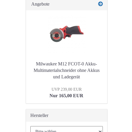
Angebote
Milwaukee M12 FCOT-0 Akku-
Multimaterialschneider ohne Akkus
und Ladegerät
UVP 239,00 EUR
Nur 165,00 EUR
Hersteller