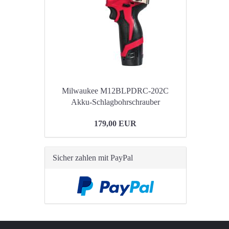
Milwaukee M12BLPDRC-202C
Akku-Schlagbohrschrauber
179,00 EUR
Sicher zahlen mit PayPal