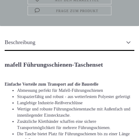
AUF DEN MERKZETTEL
FRAGE ZUM PRODUKT
Beschreibung
mafell Führungsschienen-Taschenset
Einfache Vorteile zum Transport auf die Baustelle
Abmessung perfekt für Mafell-Führungsschienen
Strapazierfähig und robust - aus wetterfestem Polyester gefertigt
Langlebige Industrie-Reißverschlüsse
Wertige und robuste Führungsschienentasche mit Außenfach und
innenliegender Einstecktasche.
Zusätzliche Klettbänder schaffen eine sichere
Transportmöglichkeit für mehrere Führungsschienen.
Die Tasche bietet Platz für Führungsschienen bis zu einer Länge