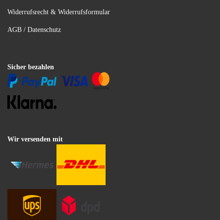
Widerrufsrecht & Widerrufsformular
AGB / Datenschutz
Sicher bezahlen
Wir versenden mit