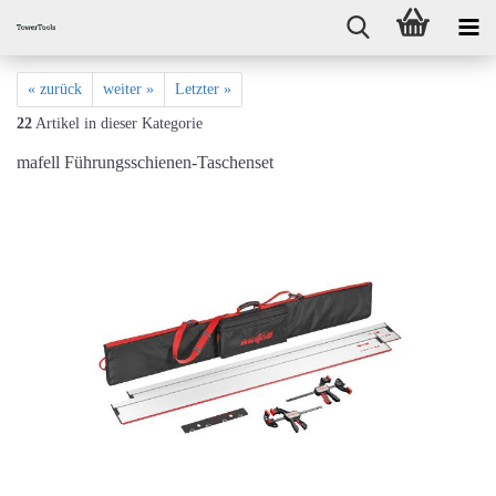
« zurück
weiter »
Letzter »
22
Artikel in dieser Kategorie
mafell Führungsschienen-Taschenset