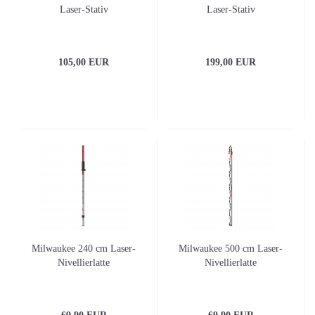
Laser-Stativ
Laser-Stativ
105,00 EUR
199,00 EUR
Milwaukee 240 cm Laser-
Milwaukee 500 cm Laser-
Nivellierlatte
Nivellierlatte