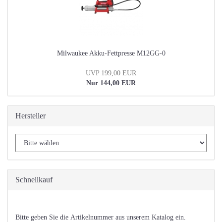
Milwaukee Akku-Fettpresse M12GG-0
UVP 199,00 EUR
Nur 144,00 EUR
Hersteller
Schnellkauf
BITTE
Bitte geben Sie die Artikelnummer aus unserem Katalog ein.