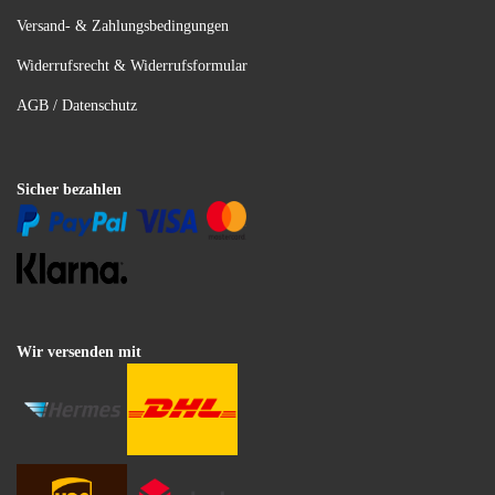
Versand- & Zahlungsbedingungen
Widerrufsrecht & Widerrufsformular
AGB / Datenschutz
Sicher bezahlen
Wir versenden mit