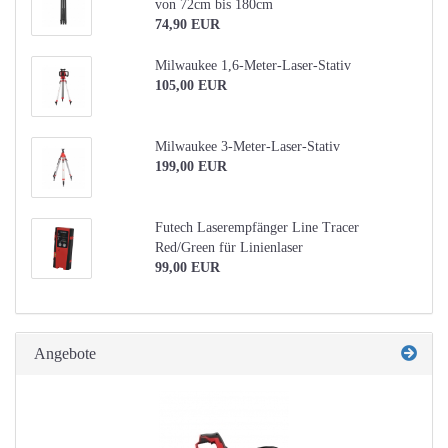
von 72cm bis 180cm
74,90 EUR
Milwaukee 1,6-Meter-Laser-Stativ
105,00 EUR
Milwaukee 3-Meter-Laser-Stativ
199,00 EUR
Futech Laserempfänger Line Tracer
Red/Green für Linienlaser
99,00 EUR
Angebote