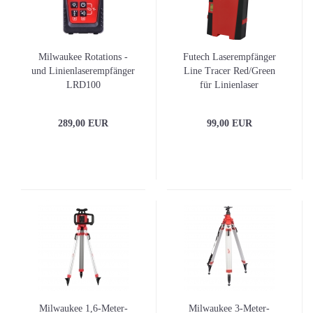
Milwaukee Rotations -
Futech Laserempfänger
und Linienlaserempfänger
Line Tracer Red/Green
LRD100
für Linienlaser
289,00 EUR
99,00 EUR
Milwaukee 1,6-Meter-
Milwaukee 3-Meter-