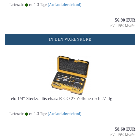
Lieferzeit:
ca. 1-3 Tage
(Ausland abweichend)
56,90 EUR
inkl. 19% MwSt.
IN DEN WARENKORB
felo 1/4" Steckschlüsselsatz R-GO 27 Zoll/metrisch 27-tlg.
Lieferzeit:
ca. 1-3 Tage
(Ausland abweichend)
58,60 EUR
inkl. 19% MwSt.