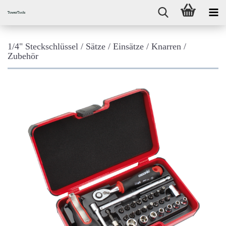
1/4" Steckschlüssel / Sätze / Einsätze / Knarren /
Zubehör