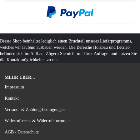
Dieser Shop beinhaltet lediglich einen Bruchteil unseres Lieferprogramms,
welches wir laufend ausbauen werden. Die Bereiche Holzbau und Betrieb
befinden sich im Aufbau. Zögern Sie nicht mit Ihrer Anfrage und nutzen Sie
die Kontaktmöglichkeiten zu uns.
MEHR ÜBER...
Impressum
Kontakt
Versand- & Zahlungsbedingungen
Widerrufsrecht & Widerrufsformular
AGB / Datenschutz