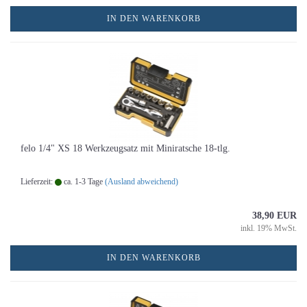
IN DEN WARENKORB
felo 1/4" XS 18 Werkzeugsatz mit Miniratsche 18-tlg.
Lieferzeit:
ca. 1-3 Tage
(Ausland abweichend)
38,90 EUR
inkl. 19% MwSt.
IN DEN WARENKORB