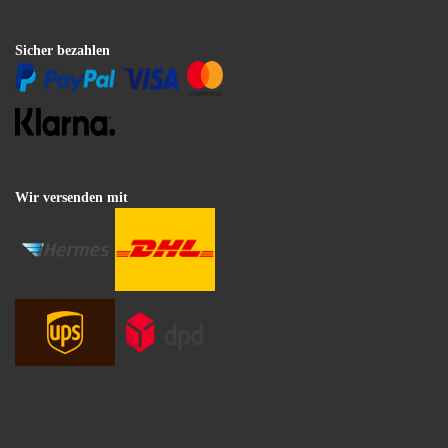
Sicher bezahlen
Wir versenden mit