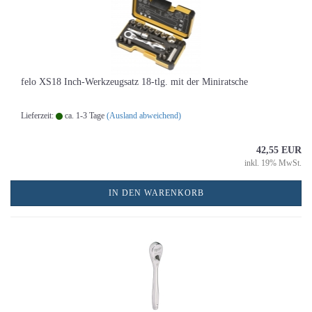
felo XS18 Inch-Werkzeugsatz 18-tlg. mit der Miniratsche
Lieferzeit:
ca. 1-3 Tage
(Ausland abweichend)
42,55 EUR
inkl. 19% MwSt.
IN DEN WARENKORB