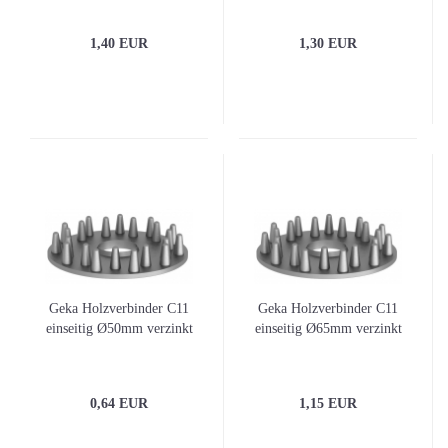
1,40 EUR
1,30 EUR
Geka Holzverbinder C11
Geka Holzverbinder C11
einseitig Ø50mm verzinkt
einseitig Ø65mm verzinkt
0,64 EUR
1,15 EUR