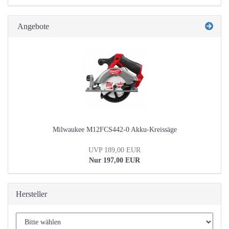
Angebote
Milwaukee M12FCS442-0 Akku-Kreissäge
UVP 189,00 EUR
Nur 197,00 EUR
Hersteller