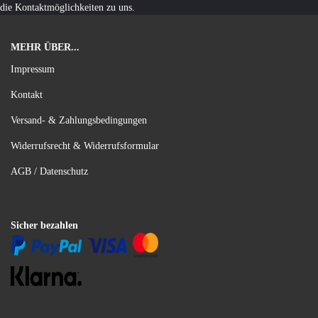
die Kontaktmöglichkeiten zu uns.
MEHR ÜBER...
Impressum
Kontakt
Versand- & Zahlungsbedingungen
Widerrufsrecht & Widerrufsformular
AGB / Datenschutz
Sicher bezahlen