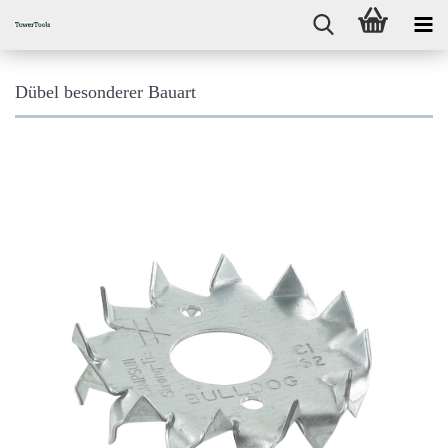
Dübel besonderer Bauart