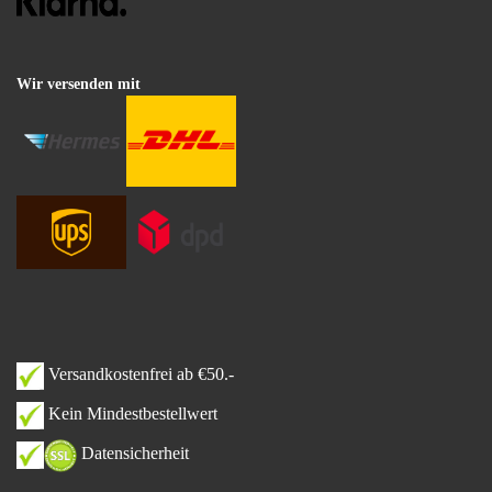
Wir versenden mit
Versandkostenfrei ab €50.-
Kein Mindestbestellwert
Datensicherheit