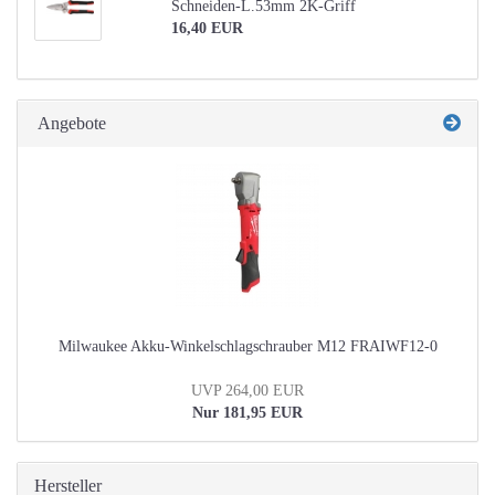
Schneiden-L.53mm 2K-Griff
16,40 EUR
Angebote
Milwaukee Akku-Winkelschlagschrauber M12 FRAIWF12-0
UVP 264,00 EUR
Nur 181,95 EUR
Hersteller