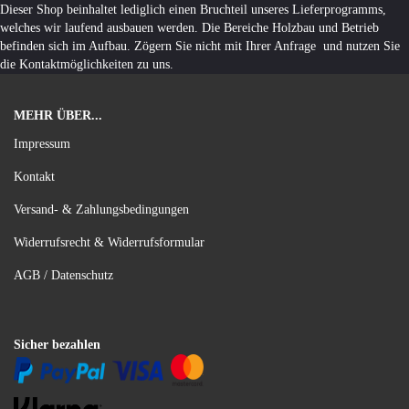
Dieser Shop beinhaltet lediglich einen Bruchteil unseres Lieferprogramms,
welches wir laufend ausbauen werden. Die Bereiche Holzbau und Betrieb
befinden sich im Aufbau. Zögern Sie nicht mit Ihrer Anfrage und nutzen Sie
die Kontaktmöglichkeiten zu uns.
MEHR ÜBER...
Impressum
Kontakt
Versand- & Zahlungsbedingungen
Widerrufsrecht & Widerrufsformular
AGB / Datenschutz
Sicher bezahlen