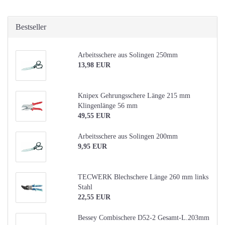
Bestseller
Arbeitsschere aus Solingen 250mm
13,98 EUR
Knipex Gehrungsschere Länge 215 mm
Klingenlänge 56 mm
49,55 EUR
Arbeitsschere aus Solingen 200mm
9,95 EUR
TECWERK Blechschere Länge 260 mm links
Stahl
22,55 EUR
Bessey Combischere D52-2 Gesamt-L.203mm