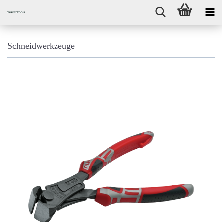
Schneidwerkzeuge