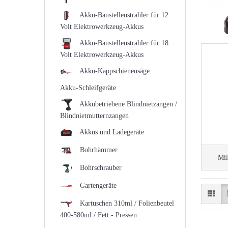
Akku-Baustellenstrahler für 12
Volt Elektrowerkzeug-Akkus
Akku-Baustellenstrahler für 18
Volt Elektrowerkzeug-Akkus
Akku-Kappschienensäge
Akku-Schleifgeräte
Akkubetriebene Blindnietzangen /
Blindnietmutternzangen
Akkus und Ladegeräte
Bohrhämmer
Mi
Bohrschrauber
Gartengeräte
Kartuschen 310ml / Folienbeutel
400-580ml / Fett - Pressen