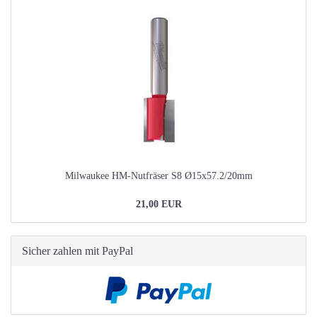
Milwaukee HM-Nutfräser S8 Ø15x57.2/20mm
21,00 EUR
Sicher zahlen mit PayPal