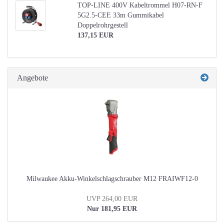
TOP-LINE 400V Kabeltrommel H07-RN-F
5G2.5-CEE 33m Gummikabel
Doppelrohrgestell
137,15 EUR
Angebote
Milwaukee Akku-Winkelschlagschrauber M12 FRAIWF12-0
UVP 264,00 EUR
Nur 181,95 EUR