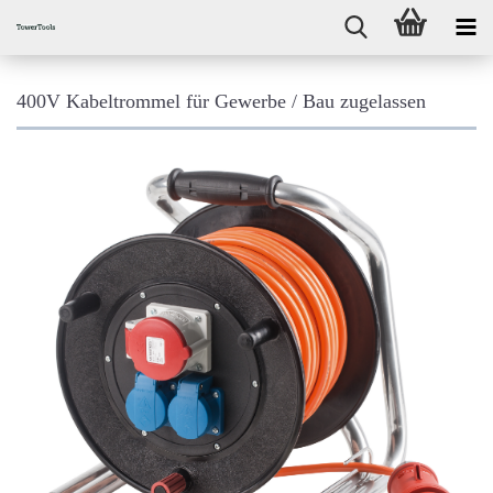
400V Kabeltrommel für Gewerbe / Bau zugelassen