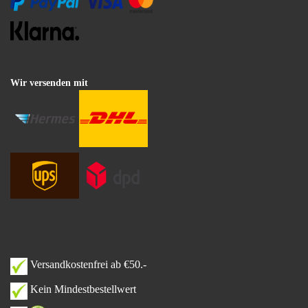
Wir versenden mit
Versandkostenfrei ab €50.-
Kein Mindestbestellwert