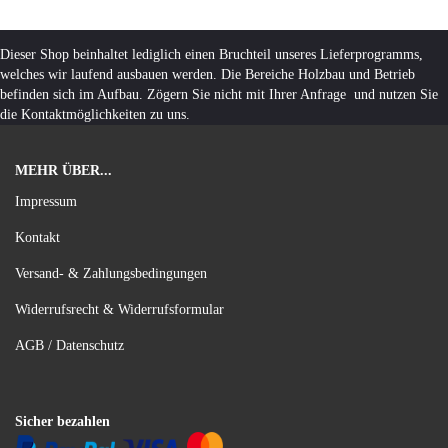
Dieser Shop beinhaltet lediglich einen Bruchteil unseres Lieferprogramms,
welches wir laufend ausbauen werden. Die Bereiche Holzbau und Betrieb
befinden sich im Aufbau. Zögern Sie nicht mit Ihrer Anfrage und nutzen Sie
die Kontaktmöglichkeiten zu uns.
MEHR ÜBER...
Impressum
Kontakt
Versand- & Zahlungsbedingungen
Widerrufsrecht & Widerrufsformular
AGB / Datenschutz
Sicher bezahlen