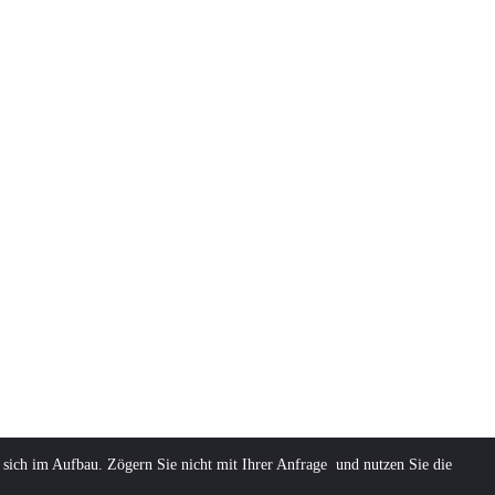
 sich im Aufbau. Zögern Sie nicht mit Ihrer Anfrage und nutzen Sie die