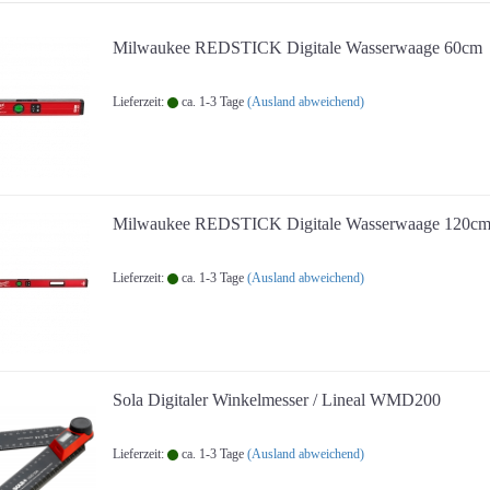
Milwaukee REDSTICK Digitale Wasserwaage 60cm
Lieferzeit:
ca. 1-3 Tage
(Ausland abweichend)
Milwaukee REDSTICK Digitale Wasserwaage 120c
Lieferzeit:
ca. 1-3 Tage
(Ausland abweichend)
Sola Digitaler Winkelmesser / Lineal WMD200
Lieferzeit:
ca. 1-3 Tage
(Ausland abweichend)