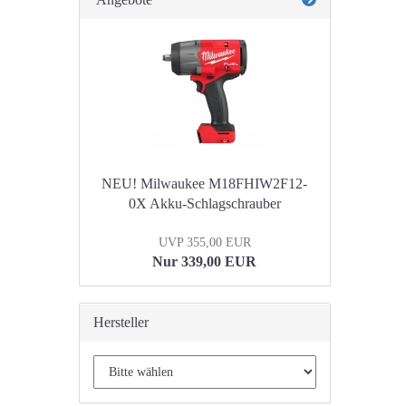
NEU! Milwaukee M18FHIW2F12-
0X Akku-Schlagschrauber
UVP 355,00 EUR
Nur 339,00 EUR
Hersteller