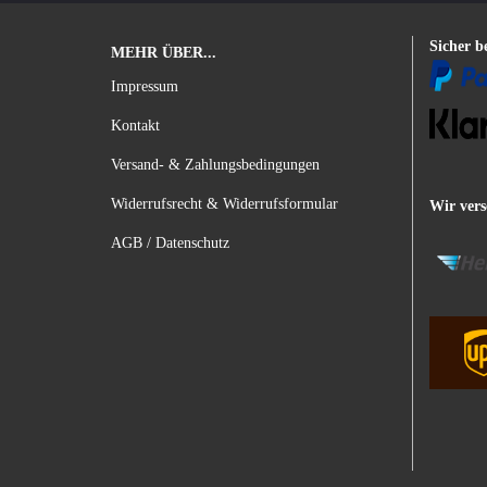
Sicher b
MEHR ÜBER...
Impressum
Kontakt
Versand- & Zahlungsbedingungen
Widerrufsrecht & Widerrufsformular
Wir vers
AGB / Datenschutz