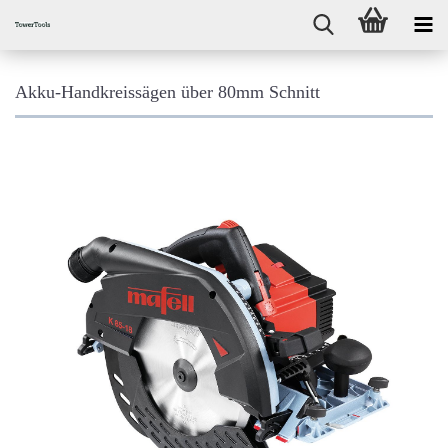
Akku-Handkreissägen über 80mm Schnitt