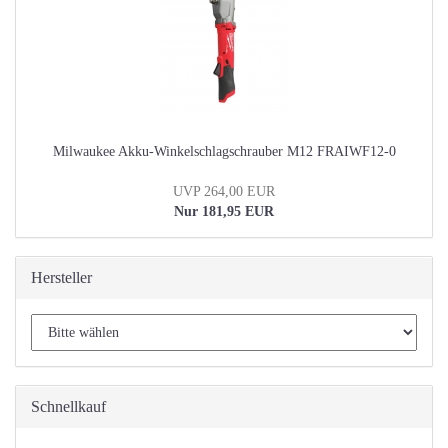
Milwaukee Akku-Winkelschlagschrauber M12 FRAIWF12-0
UVP 264,00 EUR
Nur 181,95 EUR
Hersteller
Schnellkauf