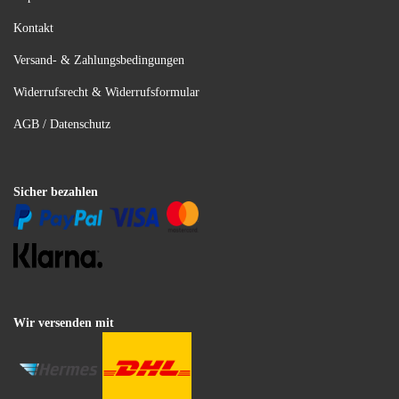
Kontakt
Versand- & Zahlungsbedingungen
Widerrufsrecht & Widerrufsformular
AGB / Datenschutz
Sicher bezahlen
Wir versenden mit