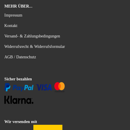
MEHR ÜBER...
Impressum
Kontakt
Versand- & Zahlungsbedingungen
Widerrufsrecht & Widerrufsformular
AGB / Datenschutz
Sicher bezahlen
Wir versenden mit