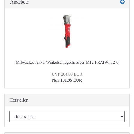
Angebote
Milwaukee Akku-Winkelschlagschrauber M12 FRAIWF12-0
UVP 264,00 EUR
Nur 181,95 EUR
Hersteller