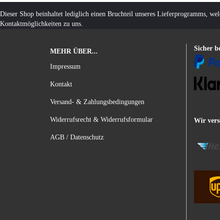
Dieser Shop beinhaltet lediglich einen Bruchteil unseres Lieferprogramms, we
Kontaktmöglichkeiten zu uns.
Sicher b
MEHR ÜBER...
Impressum
Kontakt
Versand- & Zahlungsbedingungen
Widerrufsrecht & Widerrufsformular
Wir vers
AGB / Datenschutz