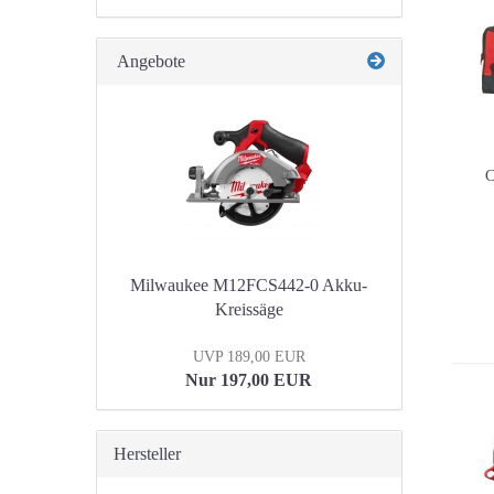
Angebote
Milwaukee M12FCS442-0 Akku-
Kreissäge
UVP 189,00 EUR
Nur 197,00 EUR
Hersteller