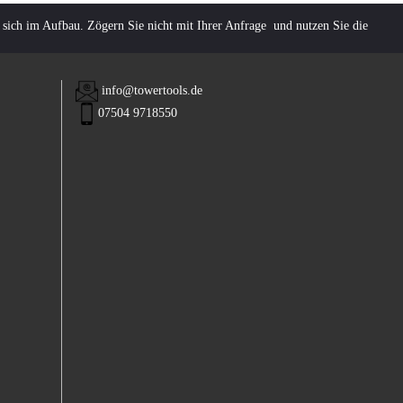
 sich im Aufbau. Zögern Sie nicht mit Ihrer Anfrage und nutzen Sie die
info@towertools.de
07504 9718550