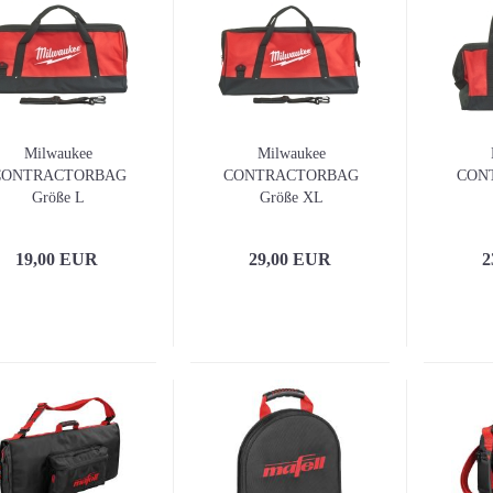
Milwaukee
Milwaukee
CONTRACTORBAG
CONTRACTORBAG
CON
Größe L
Größe XL
19,00 EUR
29,00 EUR
2