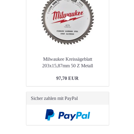
Milwaukee Kreissägeblatt
203x15,87mm 50 Z Metall
97,70 EUR
Sicher zahlen mit PayPal