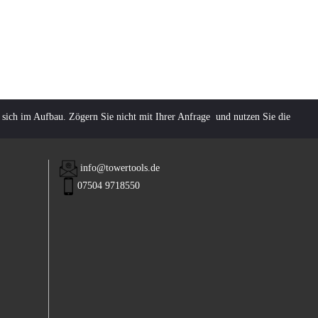
 sich im Aufbau. Zögern Sie nicht mit Ihrer Anfrage und nutzen Sie die
info@towertools.de
07504 9718550