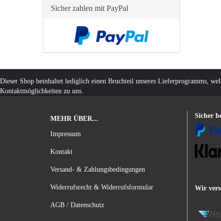
Sicher zahlen mit PayPal
Dieser Shop beinhaltet lediglich einen Bruchteil unseres Lieferprogramms, we
Kontaktmöglichkeiten zu uns.
Sicher b
MEHR ÜBER...
Impressum
Kontakt
Versand- & Zahlungsbedingungen
Widerrufsrecht & Widerrufsformular
Wir vers
AGB / Datenschutz