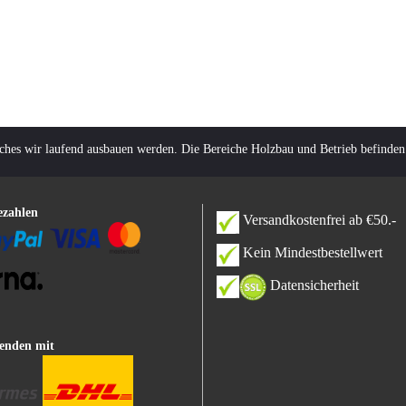
lches wir laufend ausbauen werden. Die Bereiche Holzbau und Betrieb befinden
ezahlen
Versandkostenfrei ab €50.-
Kein Mindestbestellwert
Datensicherheit
enden mit