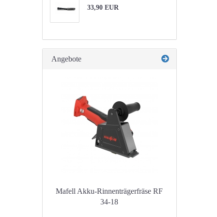
33,90 EUR
Angebote
Mafell Akku-Rinnenträgerfräse RF
34-18