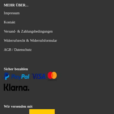
MEHR ÜBER...
Impressum
Kontakt
Versand- & Zahlungsbedingungen
Widerrufsrecht & Widerrufsformular
AGB / Datenschutz
Sicher bezahlen
Wir versenden mit