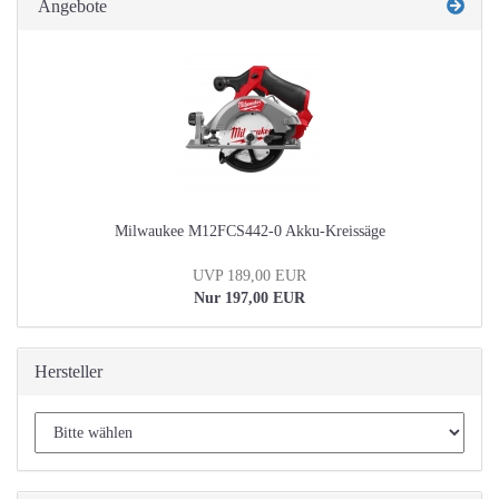
Angebote
Milwaukee M12FCS442-0 Akku-Kreissäge
UVP 189,00 EUR
Nur 197,00 EUR
Hersteller