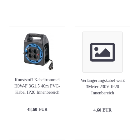
Kunststoff Kabeltrommel
Verlängerungskabel weiß
H0W-F 3G1.5 40m PVC-
3Meter 230V IP20
Kabel IP20 Innenbereich
Innenbereich
48,60 EUR
4,60 EUR