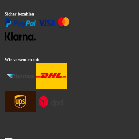
Sicher bezahlen
Wir versenden mit