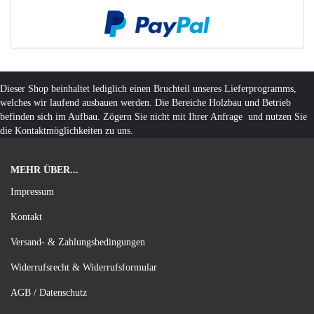
Dieser Shop beinhaltet lediglich einen Bruchteil unseres Lieferprogramms,
welches wir laufend ausbauen werden. Die Bereiche Holzbau und Betrieb
befinden sich im Aufbau. Zögern Sie nicht mit Ihrer Anfrage und nutzen Sie
die Kontaktmöglichkeiten zu uns.
MEHR ÜBER...
Impressum
Kontakt
Versand- & Zahlungsbedingungen
Widerrufsrecht & Widerrufsformular
AGB / Datenschutz