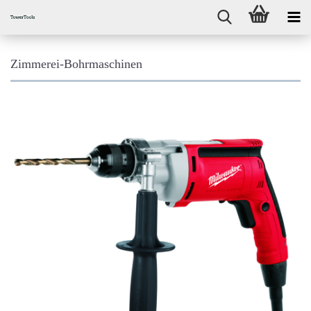
Zimmerei-Bohrmaschinen