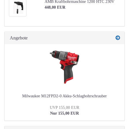
AMB Kraftbohrmaschine 1200 HTC 230V
448,00 EUR
Angebote
Milwaukee M12FPD2-0 Akku-Schlagbohrschrauber
UVP 155,00 EUR
Nur 155,00 EUR