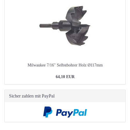
Milwaukee 7/16" Selbstbohrer Holz Ø117mm
64,10 EUR
Sicher zahlen mit PayPal