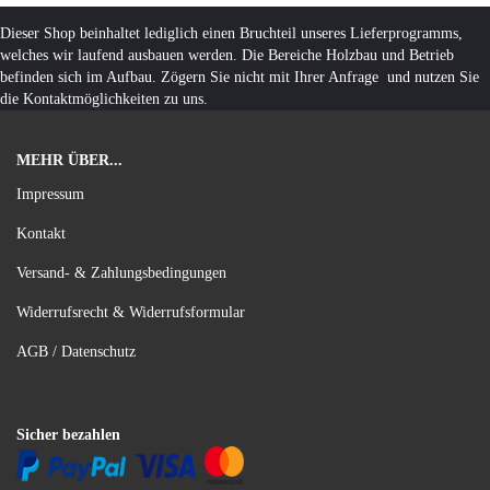
Dieser Shop beinhaltet lediglich einen Bruchteil unseres Lieferprogramms,
welches wir laufend ausbauen werden. Die Bereiche Holzbau und Betrieb
befinden sich im Aufbau. Zögern Sie nicht mit Ihrer Anfrage und nutzen Sie
die Kontaktmöglichkeiten zu uns.
MEHR ÜBER...
Impressum
Kontakt
Versand- & Zahlungsbedingungen
Widerrufsrecht & Widerrufsformular
AGB / Datenschutz
Sicher bezahlen