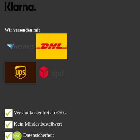
Wir versenden mit
Versandkostenfrei ab €50.-
Kein Mindestbestellwert
Datensicherheit