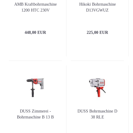
AMB Kraftbohrmaschine
Hikoki Bohrmaschine
1200 HTC 230V
D13VGWUZ
448,00 EUR
225,00 EUR
DUSS Zimmerei -
DUSS Bohrmaschine D
Bohrmaschine B 13 B
38 RLE