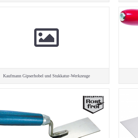
Kaufmann Gipserhobel und Stukkatur-Werkzeuge