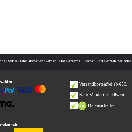
lches wir laufend ausbauen werden. Die Bereiche Holzbau und Betrieb befinden
ezahlen
Versandkostenfrei ab €50.-
Kein Mindestbestellwert
Datensicherheit
enden mit