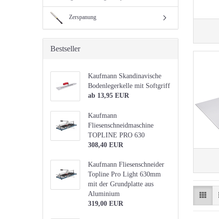
Zerspanung
Bestseller
Kaufmann Skandinavische
Bodenlegerkelle mit Softgriff
ab 13,95 EUR
Kaufmann
Fliesenschneidmaschine
TOPLINE PRO 630
308,40 EUR
Kaufmann Fliesenschneider
Topline Pro Light 630mm
mit der Grundplatte aus
Aluminium
319,00 EUR