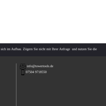
 sich im Aufbau. Zögern Sie nicht mit Ihrer Anfrage und nutzen Sie die
info@towertools.de
07504 9718550