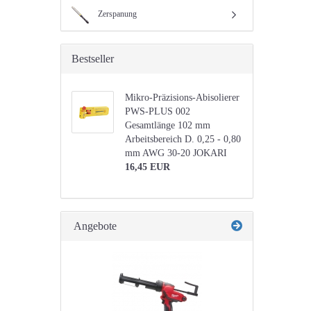
Zerspanung
Bestseller
Mikro-Präzisions-Abisolierer
PWS-PLUS 002
Gesamtlänge 102 mm
Arbeitsbereich D. 0,25 - 0,80
mm AWG 30-20 JOKARI
16,45 EUR
Angebote