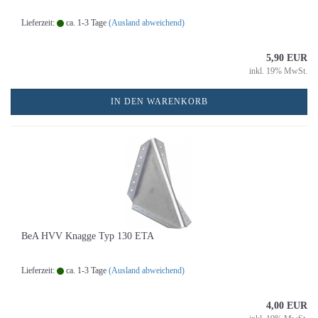
Lieferzeit:
ca. 1-3 Tage
(Ausland abweichend)
5,90 EUR
inkl. 19% MwSt.
IN DEN WARENKORB
BeA HVV Knagge Typ 130 ETA
Lieferzeit:
ca. 1-3 Tage
(Ausland abweichend)
4,00 EUR