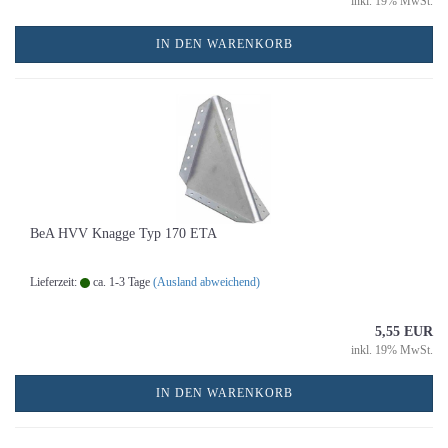
inkl. 19% MwSt.
IN DEN WARENKORB
BeA HVV Knagge Typ 170 ETA
Lieferzeit:
ca. 1-3 Tage
(Ausland abweichend)
5,55 EUR
inkl. 19% MwSt.
IN DEN WARENKORB