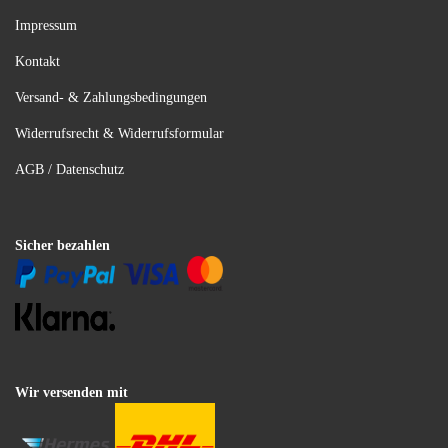
Impressum
Kontakt
Versand- & Zahlungsbedingungen
Widerrufsrecht & Widerrufsformular
AGB / Datenschutz
Sicher bezahlen
Wir versenden mit