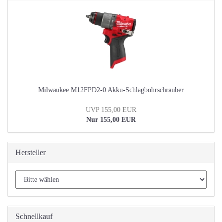
Milwaukee M12FPD2-0 Akku-Schlagbohrschrauber
UVP 155,00 EUR
Nur 155,00 EUR
Hersteller
Schnellkauf