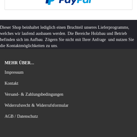
Dieser Shop beinhaltet lediglich einen Bruchteil unseres Lieferprogramms,
welches wir laufend ausbauen werden. Die Bereiche Holzbau und Betrieb
befinden sich im Aufbau. Zögern Sie nicht mit Ihrer Anfrage und nutzen Sie
die Kontaktmöglichkeiten zu uns.
MEHR ÜBER...
Impressum
Kontakt
Versand- & Zahlungsbedingungen
Widerrufsrecht & Widerrufsformular
AGB / Datenschutz