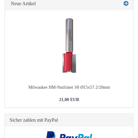
Neue Artikel
Milwaukee HM-Nutfräser S8 Ø15x57.2/20mm
21,00 EUR
Sicher zahlen mit PayPal