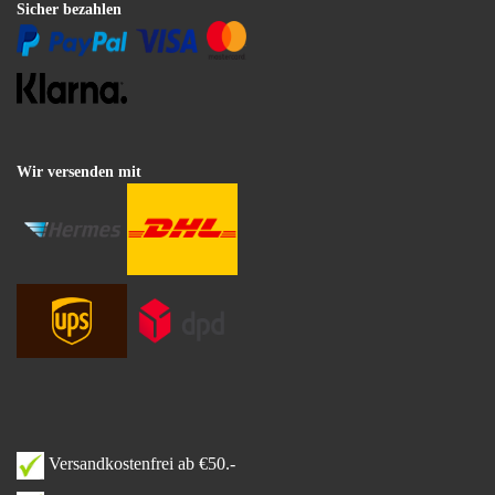
Sicher bezahlen
Wir versenden mit
Versandkostenfrei ab €50.-