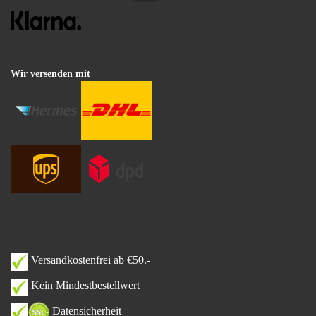
Wir versenden mit
Versandkostenfrei ab €50.-
Kein Mindestbestellwert
Datensicherheit