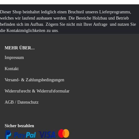
Dieser Shop beinhaltet lediglich einen Bruchteil unseres Lieferprogramms,
welches wir laufend ausbauen werden. Die Bereiche Holzbau und Betrieb
befinden sich im Aufbau. Zögern Sie nicht mit Ihrer Anfrage und nutzen Sie
die Kontaktmöglichkeiten zu uns.
MEHR ÜBER...
Impressum
Kontakt
Versand- & Zahlungsbedingungen
Widerrufsrecht & Widerrufsformular
AGB / Datenschutz
Sicher bezahlen