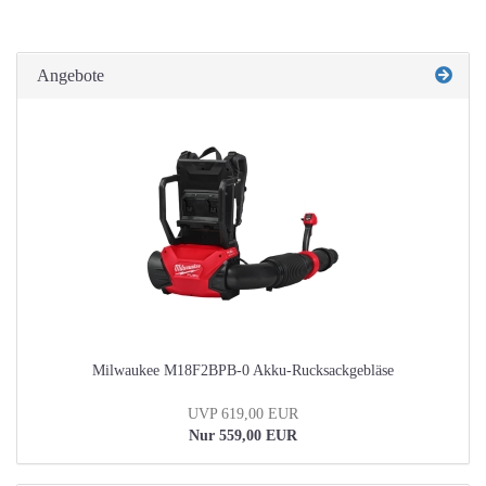
Angebote
Milwaukee M18F2BPB-0 Akku-Rucksackgebläse
UVP 619,00 EUR
Nur 559,00 EUR