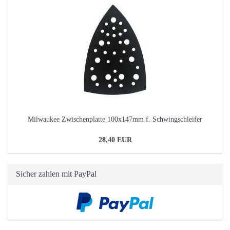
Milwaukee Zwischenplatte 100x147mm f. Schwingschleifer
28,40 EUR
Sicher zahlen mit PayPal