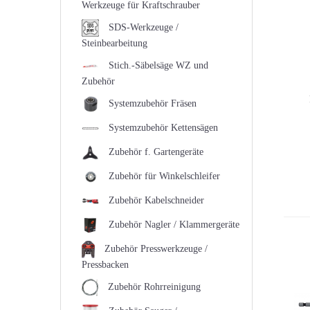
Werkzeuge für Kraftschrauber
SDS-Werkzeuge /
Steinbearbeitung
Stich.-Säbelsäge WZ und
Zubehör
Systemzubehör Fräsen
Systemzubehör Kettensägen
Zubehör f. Gartengeräte
Zubehör für Winkelschleifer
Zubehör Kabelschneider
Zubehör Nagler / Klammergeräte
Zubehör Presswerkzeuge /
Pressbacken
Zubehör Rohrreinigung