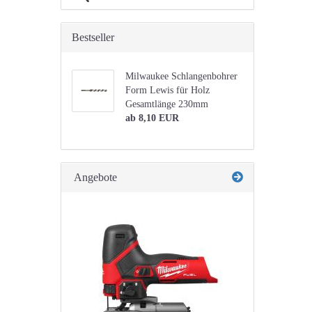
Bestseller
Milwaukee Schlangenbohrer
Form Lewis für Holz
Gesamtlänge 230mm
ab 8,10 EUR
Angebote