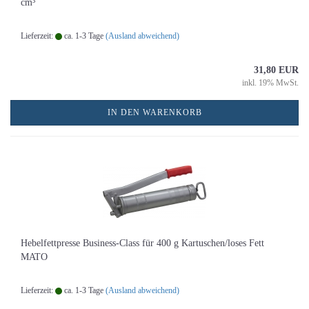
cm³
Lieferzeit:
ca. 1-3 Tage
(Ausland abweichend)
31,80 EUR
inkl. 19% MwSt.
IN DEN WARENKORB
Hebelfettpresse Business-Class für 400 g Kartuschen/loses Fett
MATO
Lieferzeit:
ca. 1-3 Tage
(Ausland abweichend)