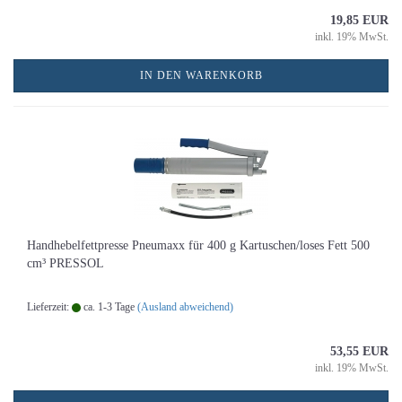
19,85 EUR
inkl. 19% MwSt.
IN DEN WARENKORB
Handhebelfettpresse Pneumaxx für 400 g Kartuschen/loses Fett 500
cm³ PRESSOL
Lieferzeit:
ca. 1-3 Tage
(Ausland abweichend)
53,55 EUR
inkl. 19% MwSt.