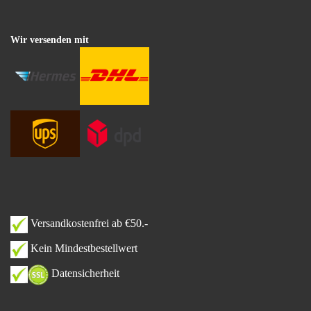
Wir versenden mit
Versandkostenfrei ab €50.-
Kein Mindestbestellwert
Datensicherheit