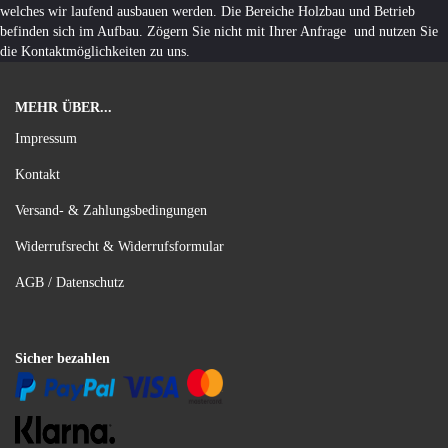
welches wir laufend ausbauen werden. Die Bereiche Holzbau und Betrieb
befinden sich im Aufbau. Zögern Sie nicht mit Ihrer Anfrage und nutzen Sie
die Kontaktmöglichkeiten zu uns.
MEHR ÜBER...
Impressum
Kontakt
Versand- & Zahlungsbedingungen
Widerrufsrecht & Widerrufsformular
AGB / Datenschutz
Sicher bezahlen