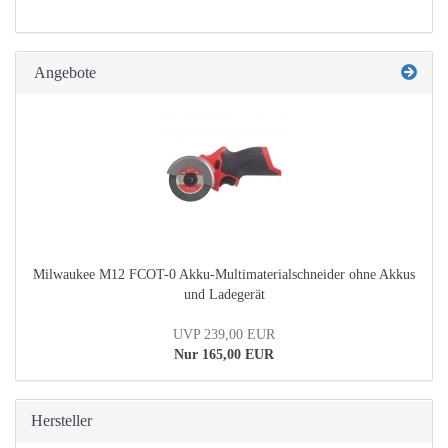
Angebote
Milwaukee M12 FCOT-0 Akku-Multimaterialschneider ohne Akkus
und Ladegerät
UVP 239,00 EUR
Nur 165,00 EUR
Hersteller