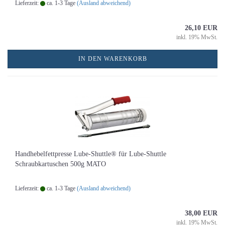
Lieferzeit:
ca. 1-3 Tage
(Ausland abweichend)
26,10 EUR
inkl. 19% MwSt.
IN DEN WARENKORB
Handhebelfettpresse Lube-Shuttle® für Lube-Shuttle
Schraubkartuschen 500g MATO
Lieferzeit:
ca. 1-3 Tage
(Ausland abweichend)
38,00 EUR
inkl. 19% MwSt.