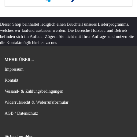
Dieser Shop beinhaltet lediglich einen Bruchteil unseres Lieferprogramms,
welches wir laufend ausbauen werden. Die Bereiche Holzbau und Betrieb
befinden sich im Aufbau. Zögern Sie nicht mit Ihrer Anfrage und nutzen Sie
die Kontaktmöglichkeiten zu uns.
MEHR ÜBER...
Impressum
Kontakt
Versand- & Zahlungsbedingungen
Widerrufsrecht & Widerrufsformular
AGB / Datenschutz
Sicher bezahlen