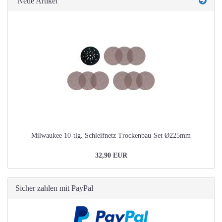
Neue Artikel
Milwaukee 10-tlg. Schleifnetz Trockenbau-Set Ø225mm
32,90 EUR
Sicher zahlen mit PayPal