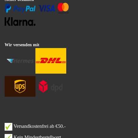
Wir versenden mit
Versandkostenfrei ab €50.-
Kein Mindestbestellwert