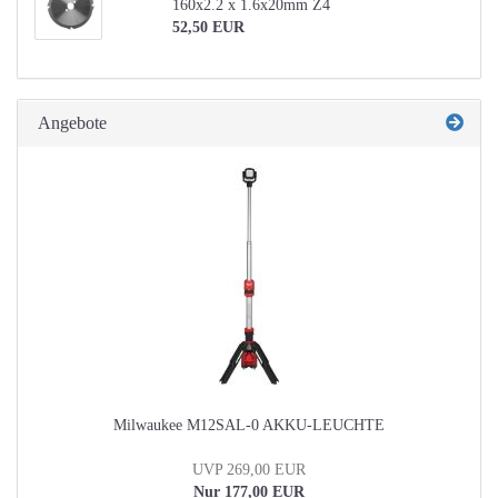
160x2.2 x 1.6x20mm Z4
52,50 EUR
Angebote
Milwaukee M12SAL-0 AKKU-LEUCHTE
UVP 269,00 EUR
Nur 177,00 EUR