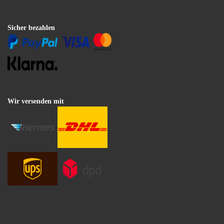
Sicher bezahlen
Wir versenden mit