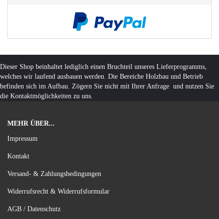
Dieser Shop beinhaltet lediglich einen Bruchteil unseres Lieferprogramms,
welches wir laufend ausbauen werden. Die Bereiche Holzbau und Betrieb
befinden sich im Aufbau. Zögern Sie nicht mit Ihrer Anfrage und nutzen Sie
die Kontaktmöglichkeiten zu uns.
MEHR ÜBER...
Impressum
Kontakt
Versand- & Zahlungsbedingungen
Widerrufsrecht & Widerrufsformular
AGB / Datenschutz