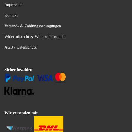
Impressum
Kontakt
Versand- & Zahlungsbedingungen
Widerrufsrecht & Widerrufsformular
AGB / Datenschutz
Sicher bezahlen
Wir versenden mit