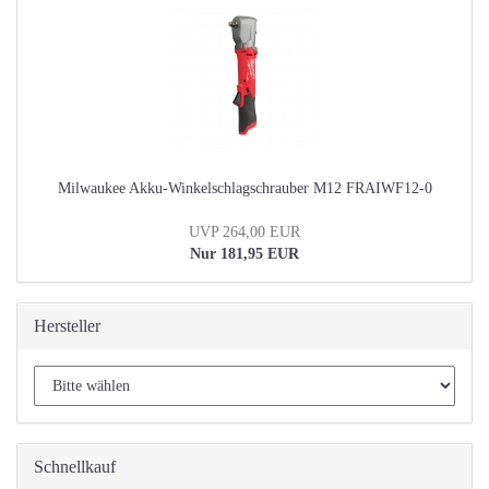
Milwaukee Akku-Winkelschlagschrauber M12 FRAIWF12-0
UVP 264,00 EUR
Nur 181,95 EUR
Hersteller
Schnellkauf