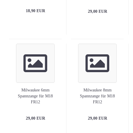
18,90 EUR
29,00 EUR
Milwaukee 6mm
Milwaukee 8mm
Spannzange für M18
Spannzange für M18
FR12
FR12
29,00 EUR
29,00 EUR