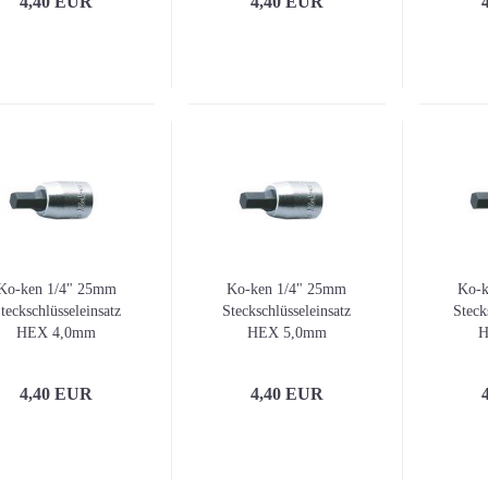
4,40 EUR
4,40 EUR
Ko-ken 1/4" 25mm
Ko-ken 1/4" 25mm
Ko-k
teckschlüsseleinsatz
Steckschlüsseleinsatz
Steck
HEX 4,0mm
HEX 5,0mm
H
4,40 EUR
4,40 EUR