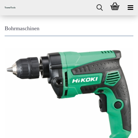
Bohrmaschinen