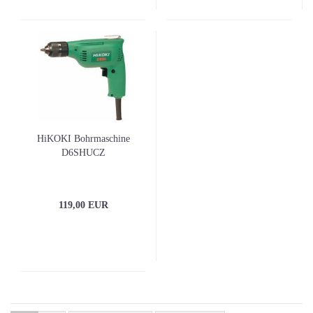
HiKOKI Bohrmaschine
D6SHUCZ
119,00 EUR