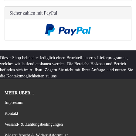
Sicher zahlen mit PayPal
Dieser Shop beinhaltet lediglich einen Bruchteil unseres Lieferprogramms,
welches wir laufend ausbauen werden. Die Bereiche Holzbau und Betrieb
befinden sich im Aufbau. Zögern Sie nicht mit Ihrer Anfrage und nutzen Sie
die Kontaktmöglichkeiten zu uns.
MEHR ÜBER...
Impressum
Kontakt
Versand- & Zahlungsbedingungen
Widerrufsrecht & Widerrufsformular