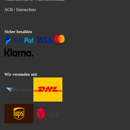
AGB / Datenschutz
Sicher bezahlen
Wir versenden mit