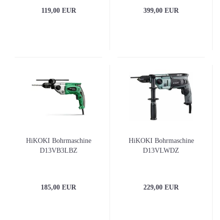
119,00 EUR
399,00 EUR
HiKOKI Bohrmaschine
HiKOKI Bohrmaschine
D13VB3LBZ
D13VLWDZ
185,00 EUR
229,00 EUR