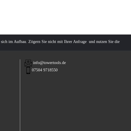
 sich im Aufbau. Zögern Sie nicht mit Ihrer Anfrage und nutzen Sie die
info@towertools.de
07504 9718550