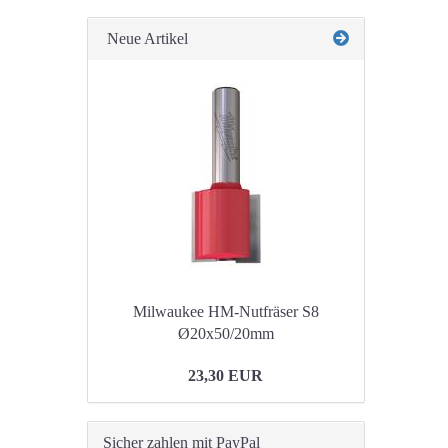
Neue Artikel
Milwaukee HM-Nutfräser S8
Ø20x50/20mm
23,30 EUR
Sicher zahlen mit PayPal