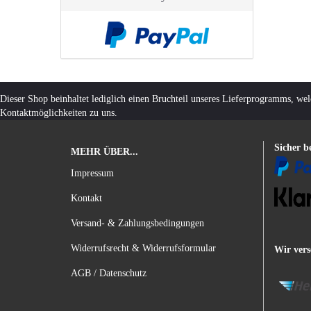
Dieser Shop beinhaltet lediglich einen Bruchteil unseres Lieferprogramms, we
Kontaktmöglichkeiten zu uns.
Sicher b
MEHR ÜBER...
Impressum
Kontakt
Versand- & Zahlungsbedingungen
Widerrufsrecht & Widerrufsformular
Wir vers
AGB / Datenschutz