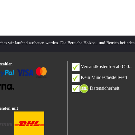
lches wir laufend ausbauen werden. Die Bereiche Holzbau und Betrieb befinden
ezahlen
Versandkostenfrei ab €50.-
Kein Mindestbestellwert
Datensicherheit
enden mit