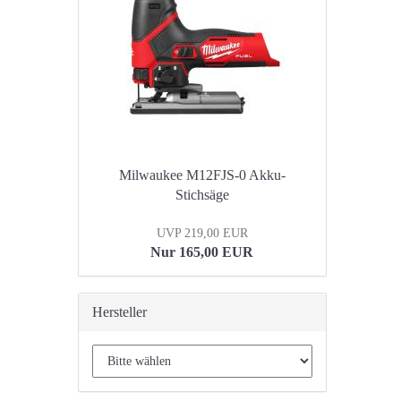
Milwaukee M12FJS-0 Akku-
Stichsäge
UVP 219,00 EUR
Nur 165,00 EUR
Hersteller