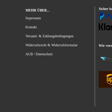
Sicher b
MEHR ÜBER...
Impressum
Kontakt
Versand- & Zahlungsbedingungen
Widerrufsrecht & Widerrufsformular
Wir vers
AGB / Datenschutz