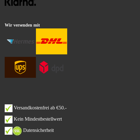
Wir versenden mit
Versandkostenfrei ab €50.-
Kein Mindestbestellwert
Datensicherheit