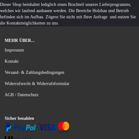
Dieser Shop beinhaltet lediglich einen Bruchteil unseres Lieferprogramms,
welches wir laufend ausbauen werden. Die Bereiche Holzbau und Betrieb
befinden sich im Aufbau. Zögern Sie nicht mit Ihrer Anfrage und nutzen Sie
die Kontaktmöglichkeiten zu uns.
MEHR ÜBER...
Impressum
Kontakt
Versand- & Zahlungsbedingungen
Widerrufsrecht & Widerrufsformular
AGB / Datenschutz
Sicher bezahlen