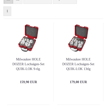
1
Milwaukee HOLE
Milwaukee HOLE
DOZER Lochsägen-Set
DOZER Lochsägen-Set
QUIK-LOK 9-tlg.
QUIK-LOK 13tlg
159,90 EUR
179,00 EUR