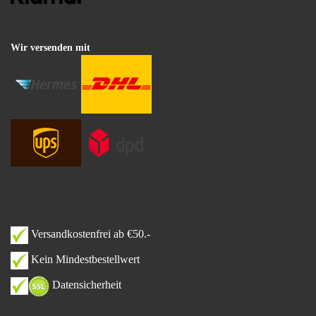
Wir versenden mit
Versandkostenfrei ab €50.-
Kein Mindestbestellwert
Datensicherheit