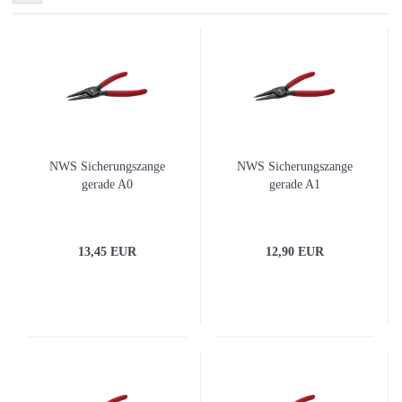
NWS Sicherungszange
NWS Sicherungszange
gerade A0
gerade A1
13,45 EUR
12,90 EUR