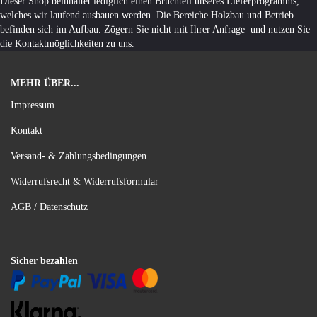
Dieser Shop beinhaltet lediglich einen Bruchteil unseres Lieferprogramms,
welches wir laufend ausbauen werden. Die Bereiche Holzbau und Betrieb
befinden sich im Aufbau. Zögern Sie nicht mit Ihrer Anfrage und nutzen Sie
die Kontaktmöglichkeiten zu uns.
MEHR ÜBER...
Impressum
Kontakt
Versand- & Zahlungsbedingungen
Widerrufsrecht & Widerrufsformular
AGB / Datenschutz
Sicher bezahlen