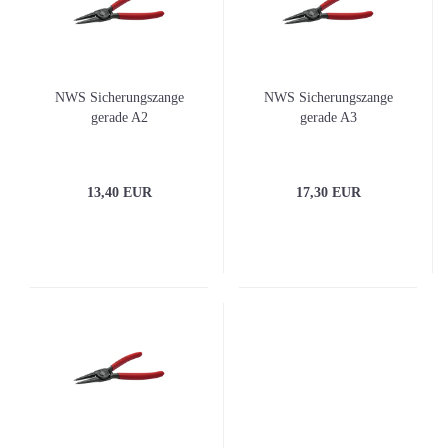
NWS Sicherungszange
NWS Sicherungszange
gerade A2
gerade A3
13,40 EUR
17,30 EUR