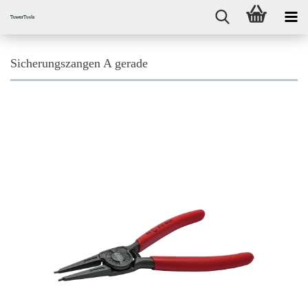
Sicherungszangen A gerade