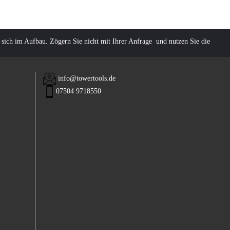
 sich im Aufbau. Zögern Sie nicht mit Ihrer Anfrage und nutzen Sie die
info@towertools.de
07504 9718550