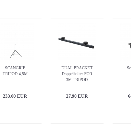
SCANGRIP
DUAL BRACKET
Sc
TRIPOD 4,5M
Doppelhalter FOR
3M TRIPOD
233,00 EUR
27,90 EUR
6