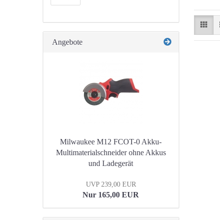
Angebote
Milwaukee M12 FCOT-0 Akku-
Multimaterialschneider ohne Akkus
und Ladegerät
UVP 239,00 EUR
Nur 165,00 EUR