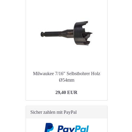
Milwaukee 7/16" Selbstbohrer Holz
Ø54mm
29,40 EUR
Sicher zahlen mit PayPal