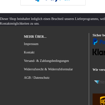
Dieser Shop beinhaltet lediglich einen Bruchteil unseres Lieferprogramms, we
Kontaktmöglichkeiten zu uns.
Sicher b
MEHR ÜBER...
Impressum
Kontakt
Versand- & Zahlungsbedingungen
Widerrufsrecht & Widerrufsformular
Wir vers
AGB / Datenschutz