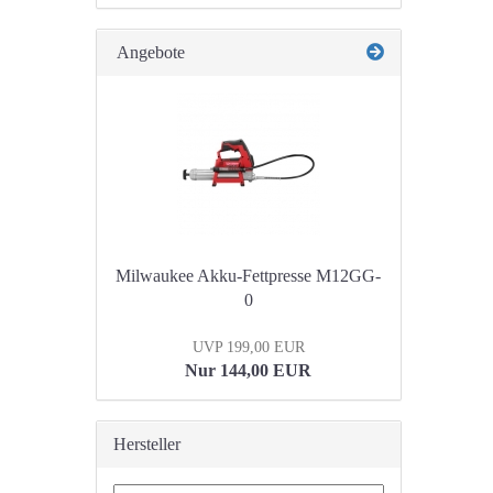
Angebote
Milwaukee Akku-Fettpresse M12GG-
0
UVP 199,00 EUR
Nur 144,00 EUR
Hersteller