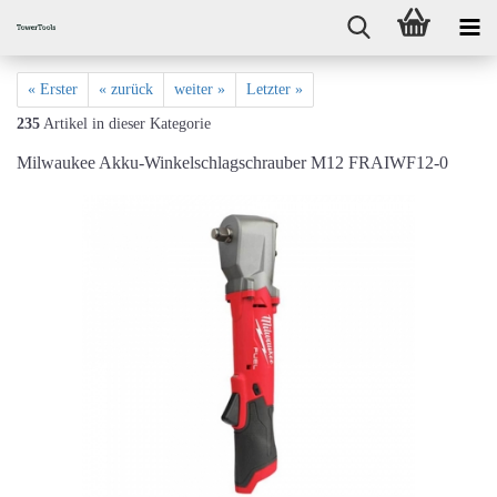
« Erster
« zurück
weiter »
Letzter »
235
Artikel in dieser Kategorie
Milwaukee Akku-Winkelschlagschrauber M12 FRAIWF12-0