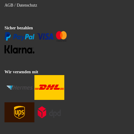
AGB / Datenschutz
Sicher bezahlen
Wir versenden mit