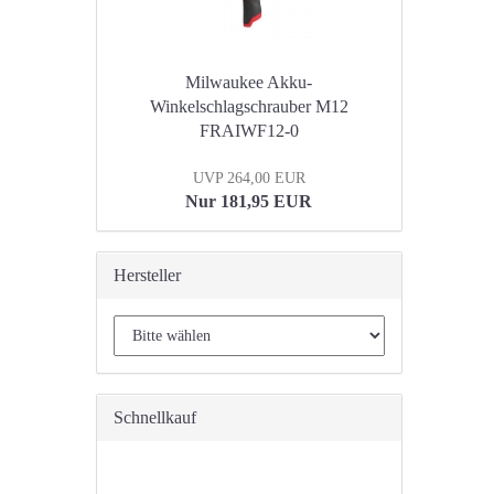
Milwaukee Akku-
Winkelschlagschrauber M12
FRAIWF12-0
UVP 264,00 EUR
Nur 181,95 EUR
Hersteller
Schnellkauf