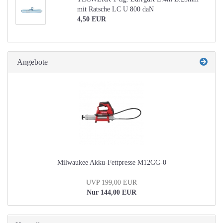
mit Ratsche LC U 800 daN
4,50 EUR
Angebote
Milwaukee Akku-Fettpresse M12GG-0
UVP 199,00 EUR
Nur 144,00 EUR