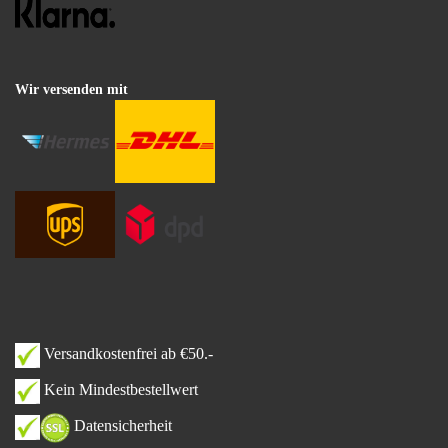
Wir versenden mit
Versandkostenfrei ab €50.-
Kein Mindestbestellwert
Datensicherheit