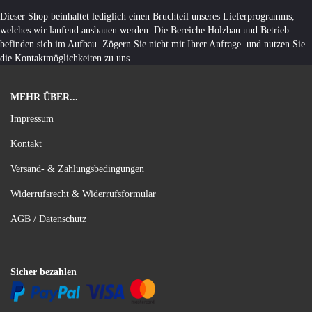
Dieser Shop beinhaltet lediglich einen Bruchteil unseres Lieferprogramms,
welches wir laufend ausbauen werden. Die Bereiche Holzbau und Betrieb
befinden sich im Aufbau. Zögern Sie nicht mit Ihrer Anfrage und nutzen Sie
die Kontaktmöglichkeiten zu uns.
MEHR ÜBER...
Impressum
Kontakt
Versand- & Zahlungsbedingungen
Widerrufsrecht & Widerrufsformular
AGB / Datenschutz
Sicher bezahlen