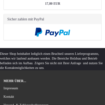
17,80 EUR
Sicher zahlen mit PayPal
Dieser Shop beinhaltet lediglich einen Bruchteil unseres Lieferprogramms,
welches wir laufend ausbauen werden. Die Bereiche Holzbau und Betrieb
befinden sich im Aufbau. Zögern Sie nicht mit Ihrer Anfrage und nutzen Sie
die Kontaktmöglichkeiten zu uns.
MEHR ÜBER...
Impressum
Kontakt