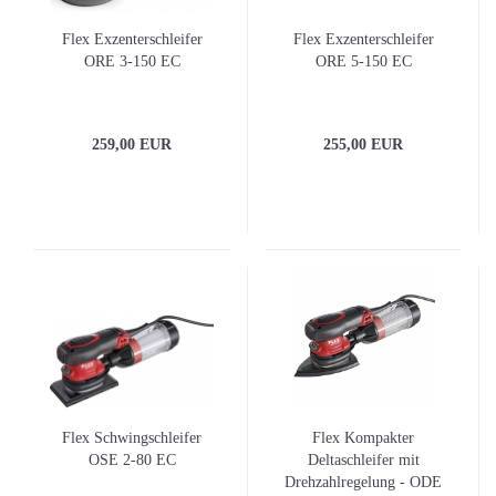
Flex Exzenterschleifer
Flex Exzenterschleifer
ORE 3-150 EC
ORE 5-150 EC
259,00 EUR
255,00 EUR
Flex Schwingschleifer
Flex Kompakter
OSE 2-80 EC
Deltaschleifer mit
Drehzahlregelung - ODE