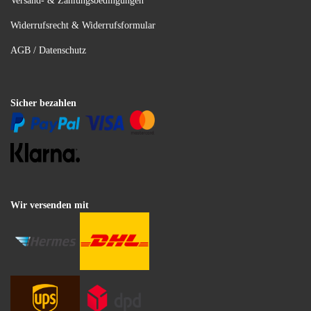
Versand- & Zahlungsbedingungen
Widerrufsrecht & Widerrufsformular
AGB / Datenschutz
Sicher bezahlen
Wir versenden mit