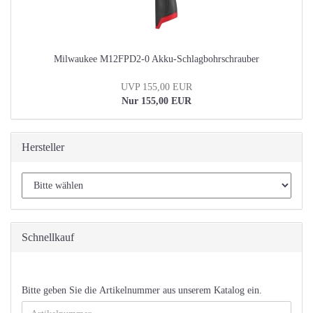
Milwaukee M12FPD2-0 Akku-Schlagbohrschrauber
UVP 155,00 EUR
Nur 155,00 EUR
Hersteller
Schnellkauf
BITTE
Bitte geben Sie die Artikelnummer aus unserem Katalog ein.
GEBEN