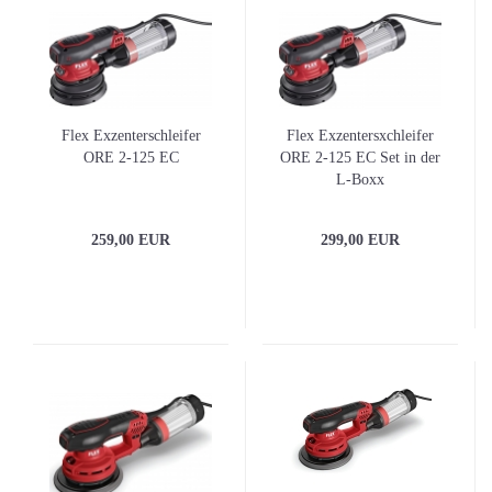
Flex Exzenterschleifer
Flex Exzentersxchleifer
ORE 2-125 EC
ORE 2-125 EC Set in der
L-Boxx
259,00 EUR
299,00 EUR