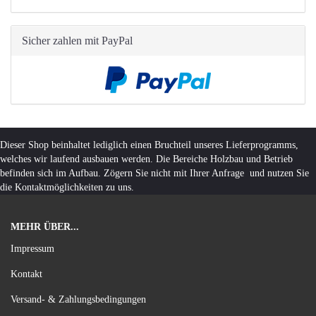
Sicher zahlen mit PayPal
Dieser Shop beinhaltet lediglich einen Bruchteil unseres Lieferprogramms,
welches wir laufend ausbauen werden. Die Bereiche Holzbau und Betrieb
befinden sich im Aufbau. Zögern Sie nicht mit Ihrer Anfrage und nutzen Sie
die Kontaktmöglichkeiten zu uns.
MEHR ÜBER...
Impressum
Kontakt
Versand- & Zahlungsbedingungen