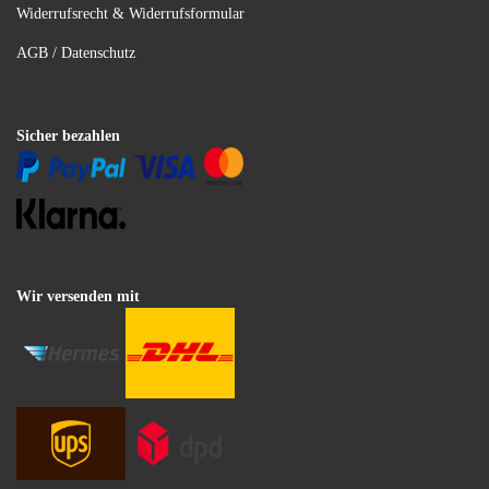
Widerrufsrecht & Widerrufsformular
AGB / Datenschutz
Sicher bezahlen
Wir versenden mit