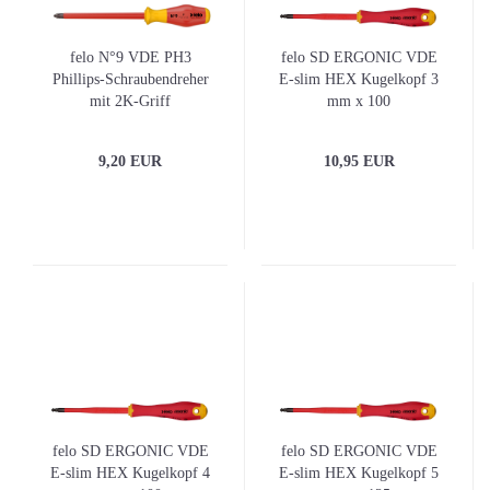
felo N°9 VDE PH3
felo SD ERGONIC VDE
Phillips-Schraubendreher
E-slim HEX Kugelkopf 3
mit 2K-Griff
mm x 100
9,20 EUR
10,95 EUR
felo SD ERGONIC VDE
felo SD ERGONIC VDE
E-slim HEX Kugelkopf 4
E-slim HEX Kugelkopf 5