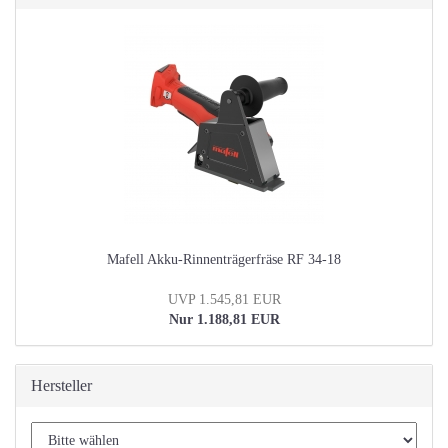
Mafell Akku-Rinnenträgerfräse RF 34-18
UVP 1.545,81 EUR
Nur 1.188,81 EUR
Hersteller