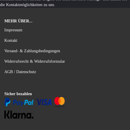
die Kontaktmöglichkeiten zu uns.
MEHR ÜBER...
Impressum
Kontakt
Versand- & Zahlungsbedingungen
Widerrufsrecht & Widerrufsformular
AGB / Datenschutz
Sicher bezahlen