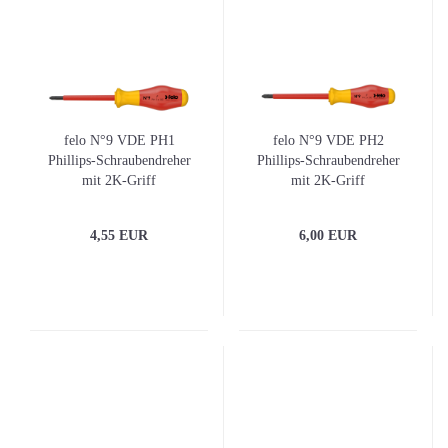
felo N°9 VDE PH1
felo N°9 VDE PH2
Phillips-Schraubendreher
Phillips-Schraubendreher
mit 2K-Griff
mit 2K-Griff
4,55 EUR
6,00 EUR