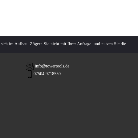
 sich im Aufbau. Zögern Sie nicht mit Ihrer Anfrage und nutzen Sie die
info@towertools.de
07504 9718550