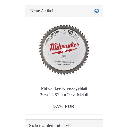
Neue Artikel
Milwaukee Kreissägeblatt
203x15,87mm 50 Z Metall
97,70 EUR
Sicher zahlen mit PayPal