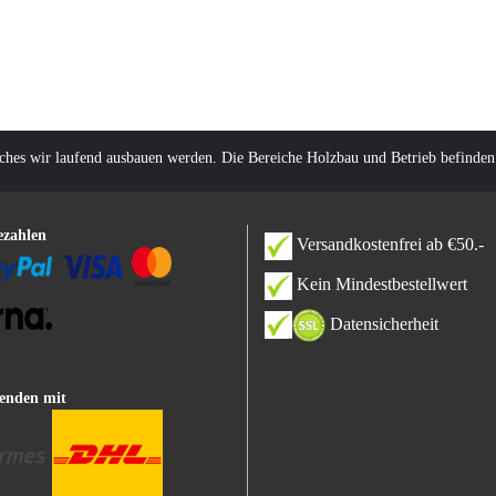
lches wir laufend ausbauen werden. Die Bereiche Holzbau und Betrieb befinden
ezahlen
Versandkostenfrei ab €50.-
Kein Mindestbestellwert
Datensicherheit
enden mit